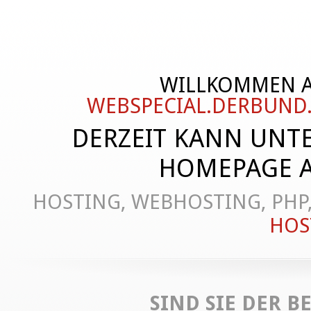
WILLKOMMEN 
WEBSPECIAL.DERBUND
DERZEIT KANN UNTE
HOMEPAGE A
HOSTING, WEBHOSTING, PHP, 
HOS
SIND SIE DER B